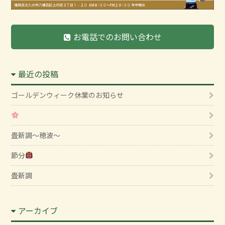
お電話でのお問い合わせ
最近の投稿
ゴールデンウィーク休業のお知らせ
畳新調～穂波～
節分
畳新調
アーカイブ