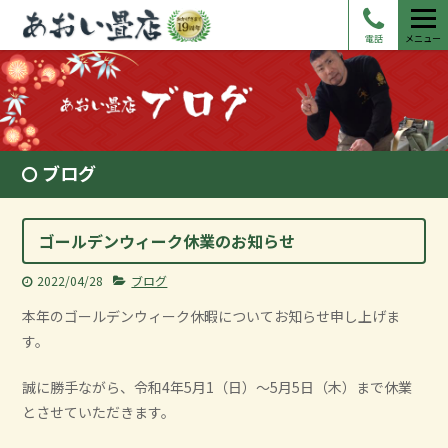
電話
メニュー
ブログ
ゴールデンウィーク休業のお知らせ
2022/04/28
ブログ
本年のゴールデンウィーク休暇についてお知らせ申し上げま
す。
誠に勝手ながら、令和4年5月1（日）～5月5日（木）まで休業
とさせていただきます。