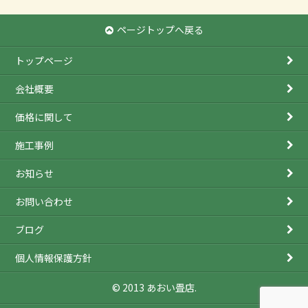
ページトップへ戻る
トップページ
会社概要
価格に関して
施工事例
お知らせ
お問い合わせ
ブログ
個人情報保護方針
© 2013 あおい畳店.