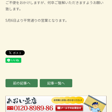
ご不便をおかけしますが、何卒ご理解いただきますようお願い
致します。
5月6日より平常通りの営業となります。
前の記事へ
記事一覧へ