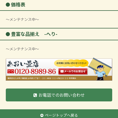
価格表
～メンテナンス中～
豊富な品揃え -へり-
～メンテナンス中～
お電話でのお問い合わせ
ページトップへ戻る