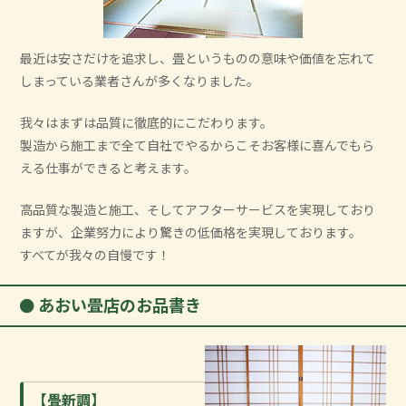
最近は安さだけを追求し、畳というものの意味や価値を忘れて
しまっている業者さんが多くなりました。
我々はまずは品質に徹底的にこだわります。
製造から施工まで全て自社でやるからこそお客様に喜んでもら
える仕事ができると考えます。
高品質な製造と施工、そしてアフターサービスを実現しており
ますが、企業努力により驚きの低価格を実現しております。
すべてが我々の自慢です！
あおい畳店のお品書き
【畳新調】