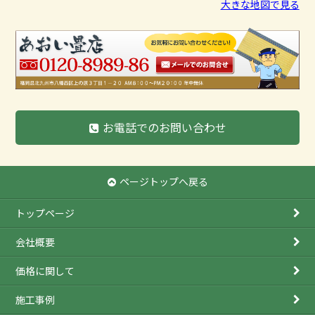
大きな地図で見る
お電話でのお問い合わせ
ページトップへ戻る
トップページ
会社概要
価格に関して
施工事例