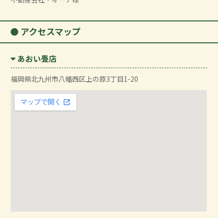
アクセスマップ
あおい畳店
福岡県北九州市八幡西区上の原3丁目1-20