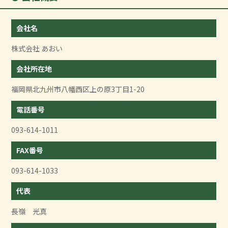
会社名
株式会社 あおい
会社所在地
福岡県北九州市八幡西区上の原3丁目1-20
電話番号
093-614-1011
FAX番号
093-614-1033
代表
長嶺 光真