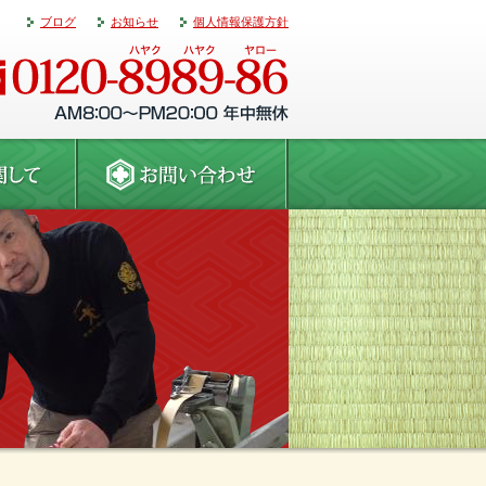
ブログ
お知らせ
個人情報保護方針