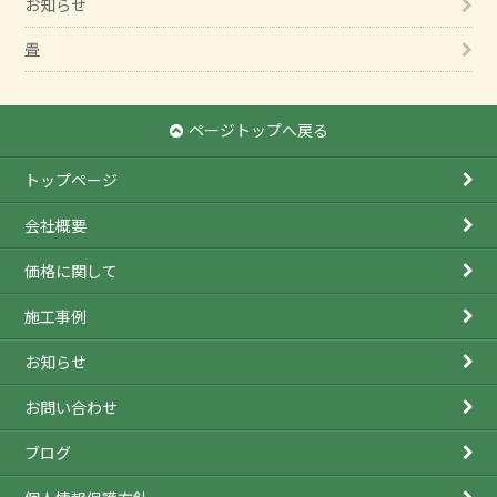
お知らせ
畳
ページトップへ戻る
トップページ
会社概要
価格に関して
施工事例
お知らせ
お問い合わせ
ブログ