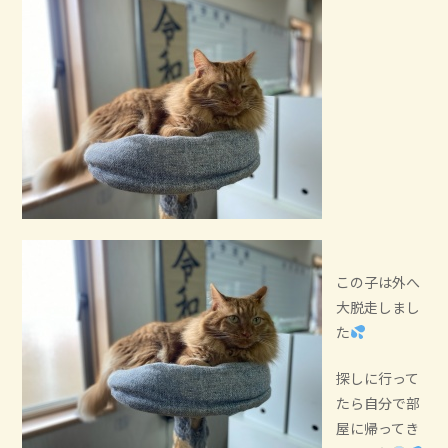
この子は外へ
大脱走しまし
た
探しに行って
たら自分で部
屋に帰ってき