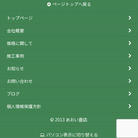
ページトップへ戻る
トップページ
会社概要
価格に関して
施工事例
お知らせ
お問い合わせ
ブログ
個人情報保護方針
© 2013 あおい畳店.
パソコン表示に切り替える