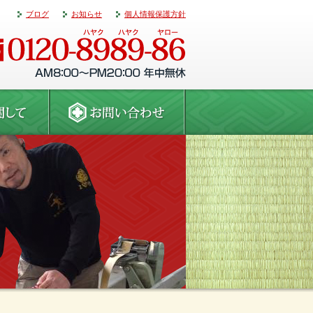
ブログ
お知らせ
個人情報保護方針