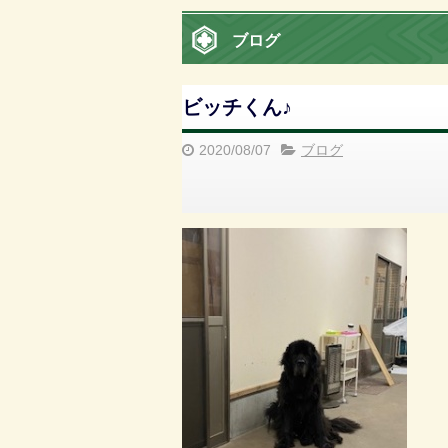
ブログ
ビッチくん♪
2020/08/07
ブログ