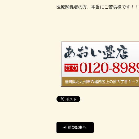
医療関係者の方、本当にご苦労様です！！