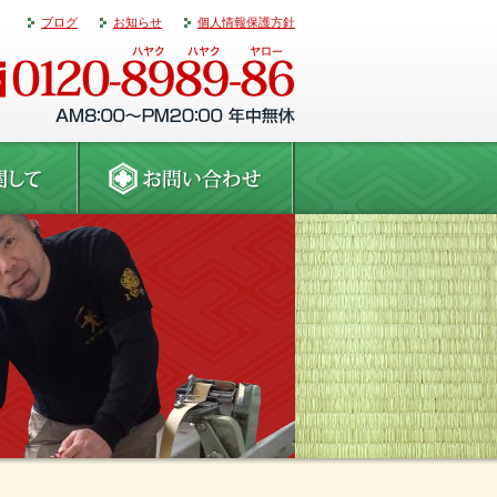
ブログ
お知らせ
個人情報保護方針