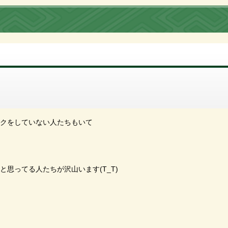
クをしていない人たちもいて
思ってる人たちが沢山います(T_T)