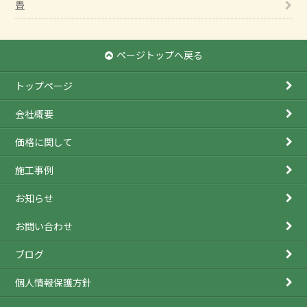
畳
ページトップへ戻る
トップページ
会社概要
価格に関して
施工事例
お知らせ
お問い合わせ
ブログ
個人情報保護方針