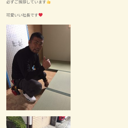
必ずご挨拶しています
可愛いい社長です