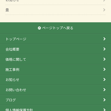
畳
ページトップへ戻る
トップページ
会社概要
価格に関して
施工事例
お知らせ
お問い合わせ
ブログ
個人情報保護方針