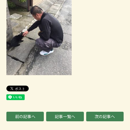
前の記事へ
記事一覧へ
次の記事へ